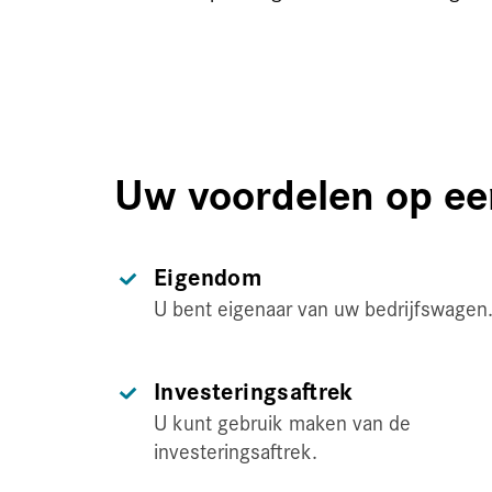
Uw voordelen op een
Eigendom
U bent eigenaar van uw bedrijfswagen
Investeringsaftrek
U kunt gebruik maken van de
investeringsaftrek.