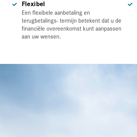
Flexibel
Een flexibele aanbetaling en
terugbetalings- termijn betekent dat u de
financiële overeenkomst kunt aanpassen
aan uw wensen.