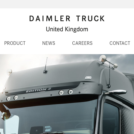
PRODUCT
NEWS
CAREERS
CONTACT