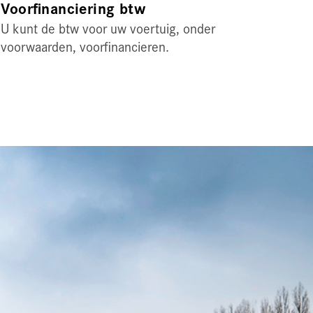
Voorfinanciering btw
U kunt de btw voor uw voertuig, onder
voorwaarden, voorfinancieren.