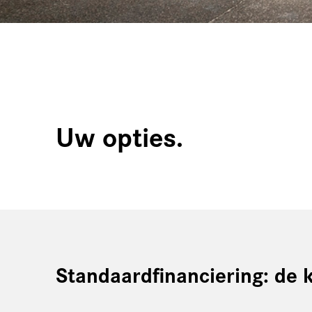
Uw opties.
Standaardfinanciering: de 