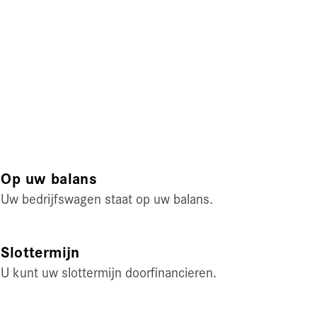
Op uw balans
Uw bedrijfswagen staat op uw balans.
Slottermijn
U kunt uw slottermijn doorfinancieren.