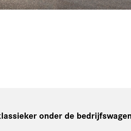
klassieker onder de bedrijfswagen