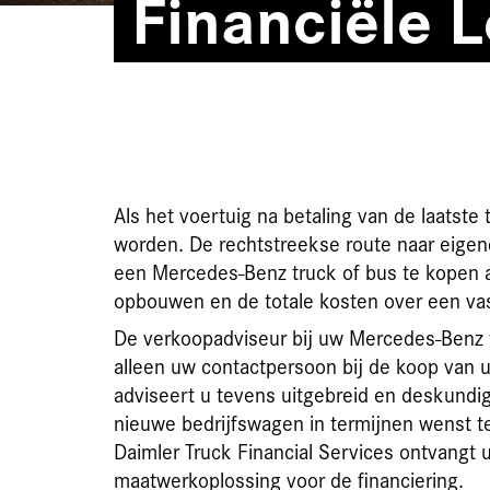
Financiële 
Als het voertuig na betaling van de laatst
worden. De rechtstreekse route naar eigen
een Mercedes-Benz truck of bus te kopen a
opbouwen en de totale kosten over een vas
De verkoopadviseur bij uw Mercedes-Benz t
alleen uw contactpersoon bij de koop van u
adviseert u tevens uitgebreid en deskundig
nieuwe bedrijfswagen in termijnen wenst t
Daimler Truck Financial Services ontvangt u
maatwerkoplossing voor de financiering.