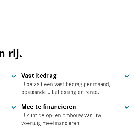
 rij.
Vast bedrag
.
U betaalt een vast bedrag per maand,
bestaande uit aflossing en rente.
Mee te financieren
U kunt de op- en ombouw van uw
voertuig meefinancieren.