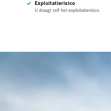
Exploitatierisico
U draagt zelf het exploitatierisico.