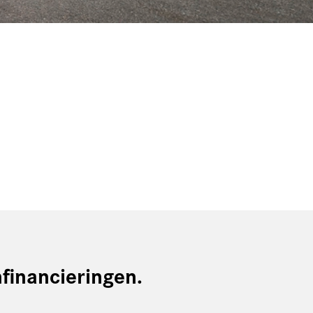
financieringen.